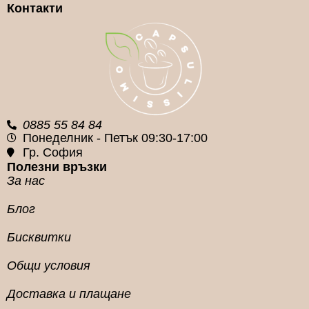
Контакти
0885 55 84 84
Понеделник - Петък 09:30-17:00
Гр. София
Полезни връзки
За нас
Блог
Бисквитки
Общи условия
Доставка и плащане