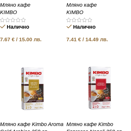
Мляно кафе
Мляно кафе
KIMBO
KIMBO
Налично
Налично
7.67
€
/ 15.00 лв.
7.41
€
/ 14.49 лв.
Добавяне в количката
Добавяне в количката
Мляно кафе Kimbo Aroma
Мляно кафе Kimbo