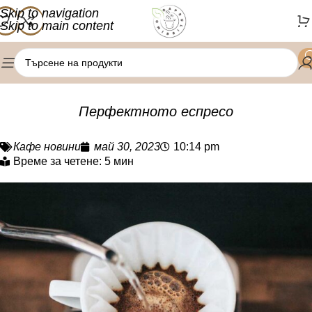
Skip to navigation
Skip to main content
Перфектното еспресо
май 30, 2023
Кафе новини
10:14 pm
Време за четене: 5 мин