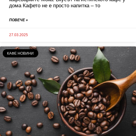
дома Кафето не е просто напитка – то
ПОВЕЧЕ »
27.03.2025
КАФЕ НОВИНИ