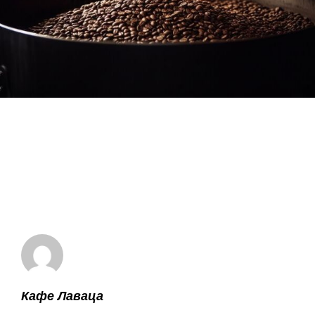
Кафе Лаваца