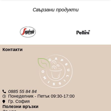
Свързани продукти
Контакти
0885 55 84 84
Понеделник - Петък 09:30-17:00
Гр. София
Полезни връзки