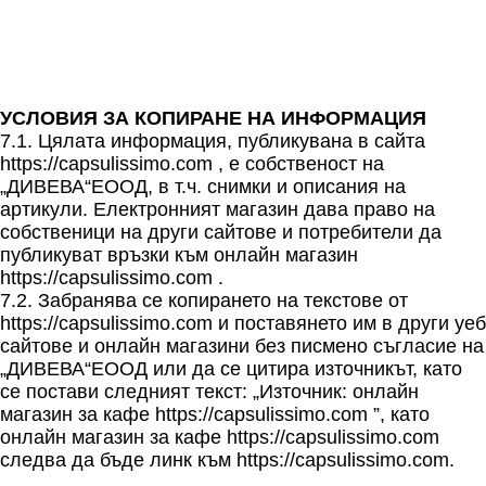
УСЛОВИЯ ЗА КОПИРАНЕ НА ИНФОРМАЦИЯ
7.1. Цялата информация, публикувана в сайта
https://capsulissimo.com , е собственост на
„ДИВЕВА“ЕООД, в т.ч. снимки и описания на
артикули. Електронният магазин дава право на
собственици на други сайтове и потребители да
публикуват връзки към онлайн магазин
https://capsulissimo.com .
7.2. Забранява се копирането на текстове от
https://capsulissimo.com и поставянето им в други уеб
сайтове и онлайн магазини без писмено съгласие на
„ДИВЕВА“ЕООД или да се цитира източникът, като
се постави следният текст: „Източник: онлайн
магазин за кафе https://capsulissimo.com ”, като
онлайн магазин за кафе https://capsulissimo.com
следва да бъде линк към https://capsulissimo.com.