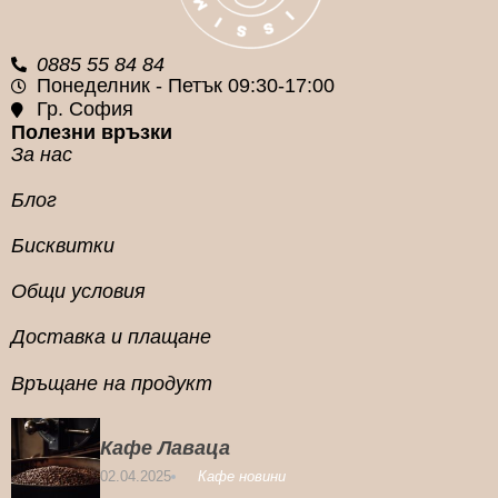
0885 55 84 84
Понеделник - Петък 09:30-17:00
Гр. София
Полезни връзки
За нас
Блог
Бисквитки
Общи условия
Доставка и плащане
Връщане на продукт
Кафе Лаваца
02.04.2025
Кафе новини