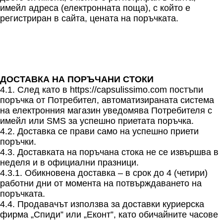
имейл адреса (електронната поща), с който е
регистриран в сайта, цената на поръчката.
ДОСТАВКА НА ПОРЪЧАНИ СТОКИ
4.1. След като в https://capsulissimo.com постъпи
поръчка от Потребител, автоматизираната система
на електронния магазин уведомява Потребителя с
имейл или SMS за успешно приетата поръчка.
4.2. Доставка се прави само на успешно приети
поръчки.
4.3. Доставката на поръчана стока не се извършва в
неделя и в официални празници.
4.3.1. Обикновена доставка – в срок до 4 (четири)
работни дни от момента на потвърждаването на
поръчката.
4.4. Продавачът използва за доставки куриерска
фирма „Спиди” или „Еконт”, като обичайните часове