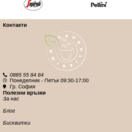
Контакти
0885 55 84 84
Понеделник - Петък 09:30-17:00
Гр. София
Полезни връзки
За нас
Блог
Бисквитки