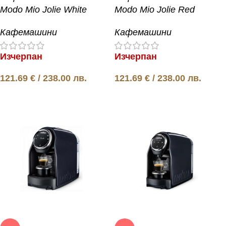
Modo Mio Jolie White
Modo Mio Jolie Red
Кафемашини
Кафемашини
Изчерпан
Изчерпан
121.69
€
/ 238.00 лв.
121.69
€
/ 238.00 лв.
Още
Още