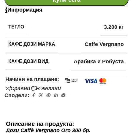
Информация
ТЕГЛО
3.200 кг
КАФЕ ДОЗИ МАРКА
Caffe Vergnano
КАФЕ ДОЗИ ВИД
Арабика и Робуста
Начини на плащане:
Сравни
В желани
Сподели:
Описание на продукта:
Дози Caffè Vergnano Oro 300 бр.