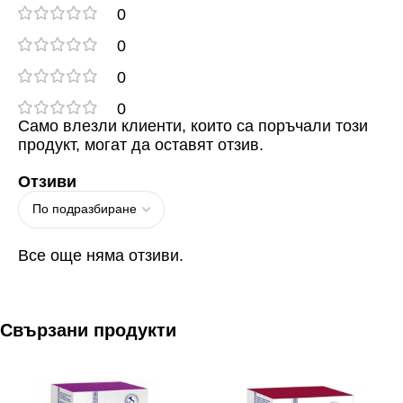
0
0
0
0
Само влезли клиенти, които са поръчали този
продукт, могат да оставят отзив.
Отзиви
Все още няма отзиви.
Свързани продукти