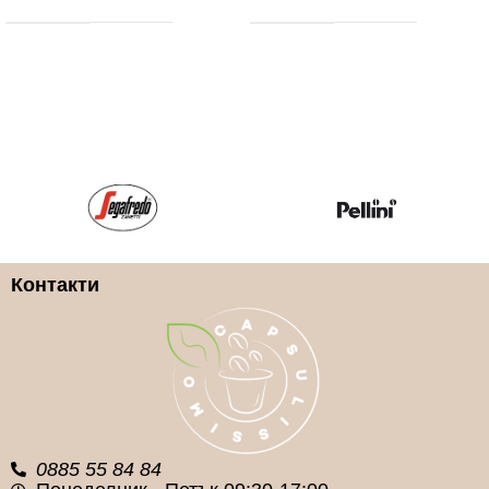
Контакти
0885 55 84 84