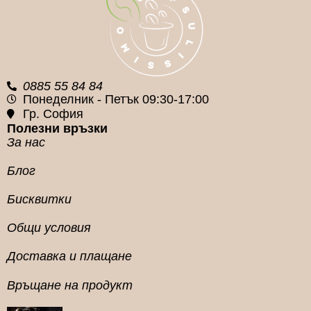
0885 55 84 84
Понеделник - Петък 09:30-17:00
Гр. София
Полезни връзки
За нас
Блог
Бисквитки
Общи условия
Доставка и плащане
Връщане на продукт