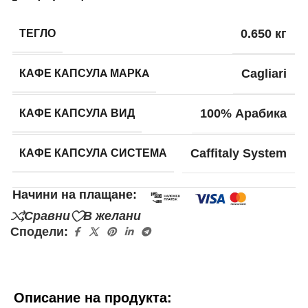
ТЕГЛО
0.650 кг
КАФЕ КАПСУЛA МАРКA
Cagliari
КАФЕ КАПСУЛА ВИД
100% Арабика
КАФЕ КАПСУЛА СИСТЕМА
Caffitaly System
Начини на плащане:
Сравни
В желани
Сподели:
Описание на продукта: