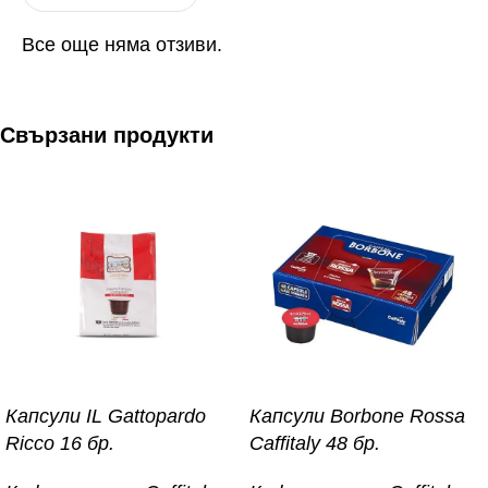
Все още няма отзиви.
Свързани продукти
Капсули IL Gattopardo
Капсули Borbone Rossa
Ricco 16 бр.
Caffitaly 48 бр.