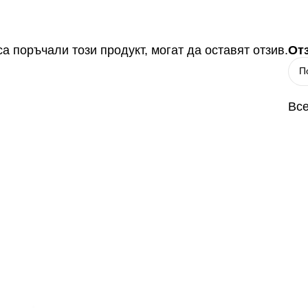
а поръчали този продукт, могат да оставят отзив.
От
Все