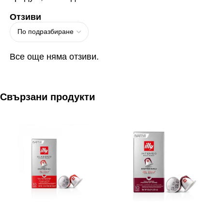
Отзиви
Все още няма отзиви.
Свързани продукти