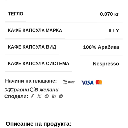
ТЕГЛО
0.070 кг
КАФЕ КАПСУЛA МАРКA
ILLY
КАФЕ КАПСУЛА ВИД
100% Арабика
КАФЕ КАПСУЛА СИСТЕМА
Nespresso
Начини на плащане:
Сравни
В желани
Сподели:
Описание на продукта: