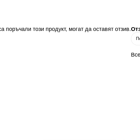
а поръчали този продукт, могат да оставят отзив.
От
Все