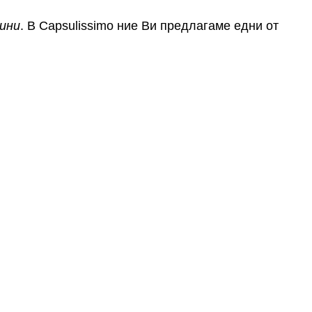
ини
. В Capsulissimo ние Ви предлагаме едни от