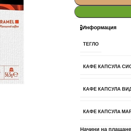
Информация
ТЕГЛО
КАФЕ КАПСУЛА СИ
КАФЕ КАПСУЛА ВИ
КАФЕ КАПСУЛA МА
Начини на плащан