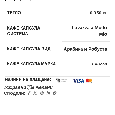
ТЕГЛО
0.350 кг
КАФЕ КАПСУЛА
Lavazza a Modo
СИСТЕМА
Mio
КАФЕ КАПСУЛА ВИД
Арабика и Робуста
КАФЕ КАПСУЛA МАРКA
Lavazza
Начини на плащане:
Сравни
В желани
Сподели: