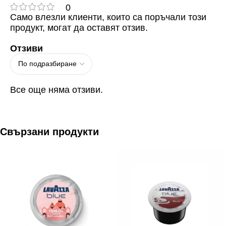
0
Само влезли клиенти, които са поръчали този
продукт, могат да оставят отзив.
Отзиви
Все още няма отзиви.
Свързани продукти