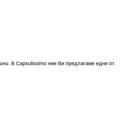
ини
. В Capsulissimo ние Ви предлагаме едни от