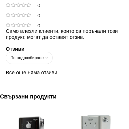
0
0
0
Само влезли клиенти, които са поръчали този
продукт, могат да оставят отзив.
Отзиви
Все още няма отзиви.
Свързани продукти