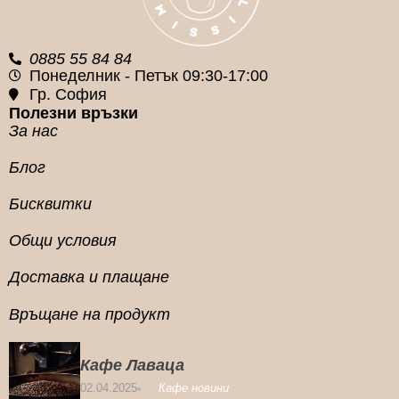
0885 55 84 84
Понеделник - Петък 09:30-17:00
Гр. София
Полезни връзки
За нас
Блог
Бисквитки
Общи условия
Доставка и плащане
Връщане на продукт
Кафе Лаваца
02.04.2025
Кафе новини