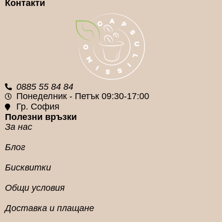
Контакти
0885 55 84 84
Понеделник - Петък 09:30-17:00
Гр. София
Полезни връзки
За нас
Блог
Бисквитки
Общи условия
Доставка и плащане