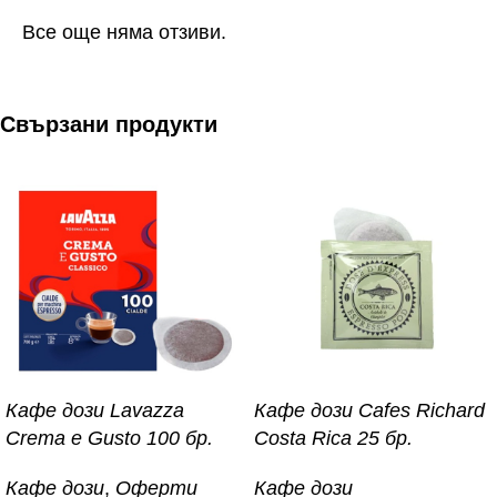
Все още няма отзиви.
Свързани продукти
Кафе дози Lavazza
Кафе дози Cafes Richard
Crema e Gusto 100 бр.
Costa Rica 25 бр.
Кафе дози
,
Оферти
Кафе дози