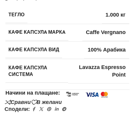
ТЕГЛО
1.000 кг
КАФЕ КАПСУЛA МАРКA
Caffe Vergnano
КАФЕ КАПСУЛА ВИД
100% Арабика
КАФЕ КАПСУЛА
Lavazza Espresso
СИСТЕМА
Point
Начини на плащане:
Сравни
В желани
Сподели: