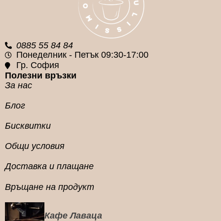
Lavazza
Lavazza
0885 55 84 84
Понеделник - Петък 09:30-17:00
Гр. София
Полезни връзки
За нас
Блог
Бисквитки
Общи условия
Доставка и плащане
Връщане на продукт
Кафе Лаваца