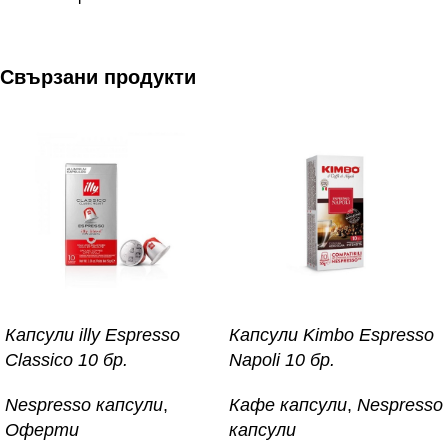
Свързани продукти
Капсули illy Espresso
Капсули Kimbo Espresso
Classico 10 бр.
Napoli 10 бр.
Nespresso капсули
,
Кафе капсули
,
Nespresso
Оферти
капсули