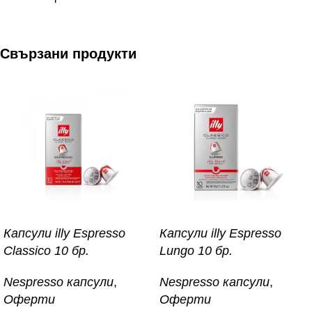
Свързани продукти
Капсули illy Espresso
Капсули illy Espresso
Classico 10 бр.
Lungo 10 бр.
Nespresso капсули
,
Nespresso капсули
,
Оферти
Оферти