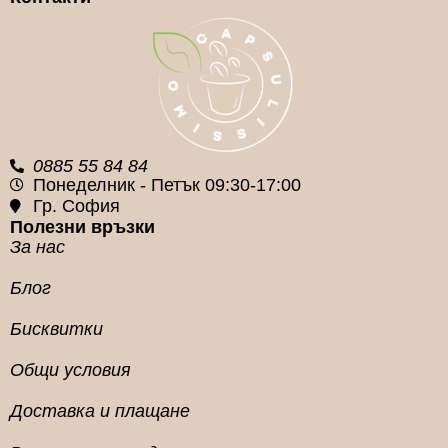
КАФЕ КАПСУЛА
КАФЕ КАПСУЛА
СИСТЕМА
СИСТЕМА
Nespresso
Nespresso
0885 55 84 84
Понеделник - Петък 09:30-17:00
Гр. София
Полезни връзки
За нас
Блог
Бисквитки
Общи условия
Доставка и плащане