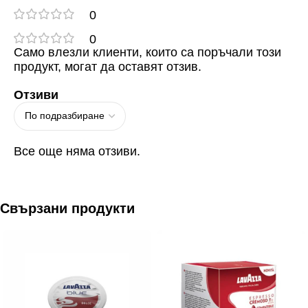
0
0
Само влезли клиенти, които са поръчали този
продукт, могат да оставят отзив.
Отзиви
Все още няма отзиви.
Свързани продукти