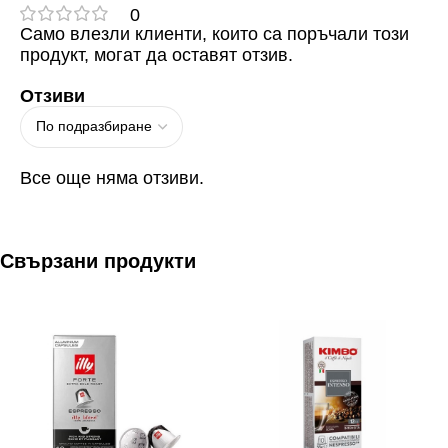
0
Само влезли клиенти, които са поръчали този
продукт, могат да оставят отзив.
Отзиви
Все още няма отзиви.
Свързани продукти