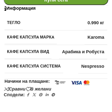
Информация
ТЕГЛО
0.990 кг
КАФЕ КАПСУЛA МАРКA
Karoma
КАФЕ КАПСУЛА ВИД
Арабика и Робуста
КАФЕ КАПСУЛА СИСТЕМА
Nespresso
Начини на плащане:
Сравни
В желани
Сподели: