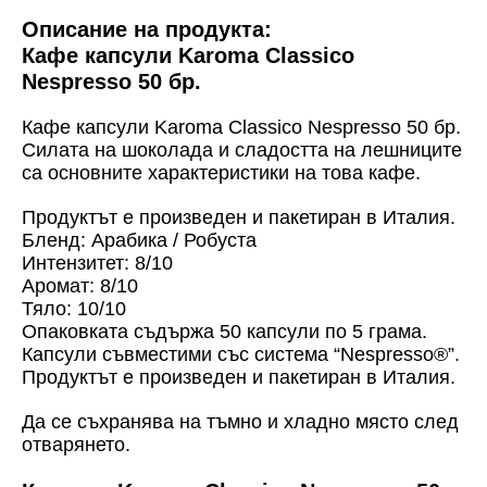
Описание на продукта:
Кафе капсули Karoma Classico
Nespresso 50 бр.
Кафе капсули Karoma Classico Nespresso 50 бр.
Силата на шоколада и сладостта на лешниците
са основните характеристики на това кафе.
Продуктът е произведен и пакетиран в Италия.
Бленд: Арабика / Робуста
Интензитет: 8/10
Аромат: 8/10
Тяло: 10/10
Опаковката съдържа 50 капсули по 5 грама.
Капсули съвместими със система “Nespresso
®
”.
Продуктът е произведен и пакетиран в Италия.
Да се съхранява на тъмно и хладно място след
отварянето.