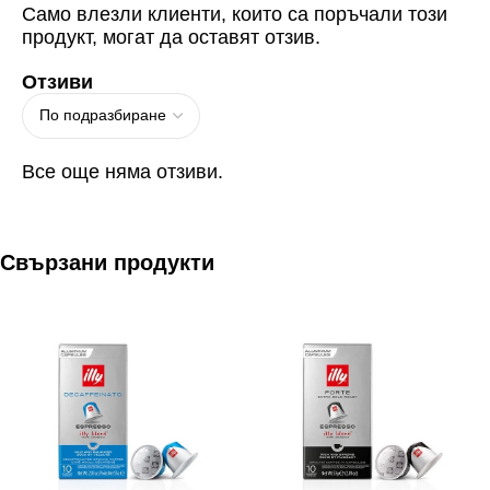
Само влезли клиенти, които са поръчали този
продукт, могат да оставят отзив.
Отзиви
Все още няма отзиви.
Свързани продукти