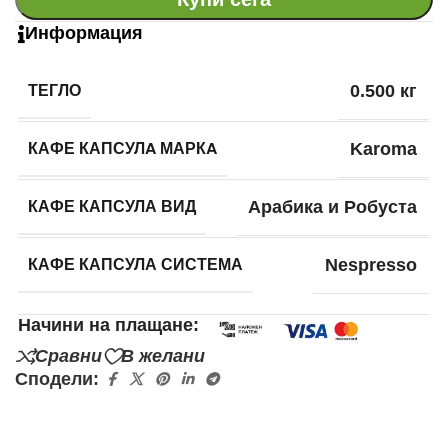
Информация
ТЕГЛО
0.500 кг
КАФЕ КАПСУЛA МАРКA
Karoma
КАФЕ КАПСУЛА ВИД
Арабика и Робуста
КАФЕ КАПСУЛА СИСТЕМА
Nespresso
Начини на плащане:
Сравни
В желани
Сподели: