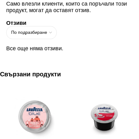
Само влезли клиенти, които са поръчали този
продукт, могат да оставят отзив.
Отзиви
Все още няма отзиви.
Свързани продукти