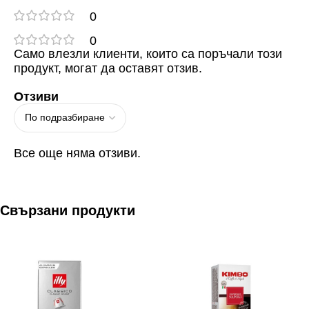
0
0
Само влезли клиенти, които са поръчали този
продукт, могат да оставят отзив.
Отзиви
Все още няма отзиви.
Свързани продукти