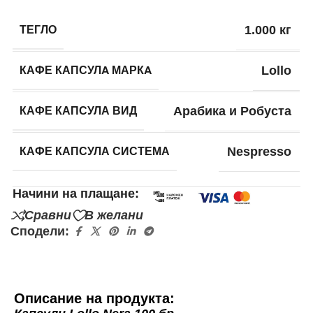
ТЕГЛО
1.000 кг
КАФЕ КАПСУЛA МАРКA
Lollo
КАФЕ КАПСУЛА ВИД
Арабика и Робуста
КАФЕ КАПСУЛА СИСТЕМА
Nespresso
Начини на плащане:
Сравни
В желани
Сподели:
Описание на продукта: