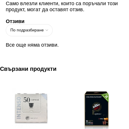
Само влезли клиенти, които са поръчали този
продукт, могат да оставят отзив.
Отзиви
Все още няма отзиви.
Свързани продукти