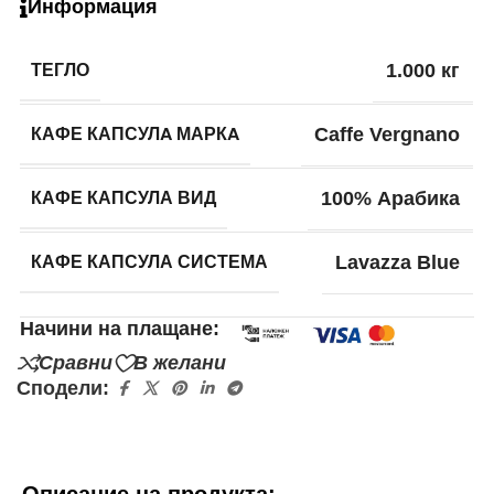
Информация
ТЕГЛО
1.000 кг
КАФЕ КАПСУЛA МАРКA
Caffe Vergnano
КАФЕ КАПСУЛА ВИД
100% Арабика
КАФЕ КАПСУЛА СИСТЕМА
Lavazza Blue
Начини на плащане:
Сравни
В желани
Сподели:
Описание на продукта: