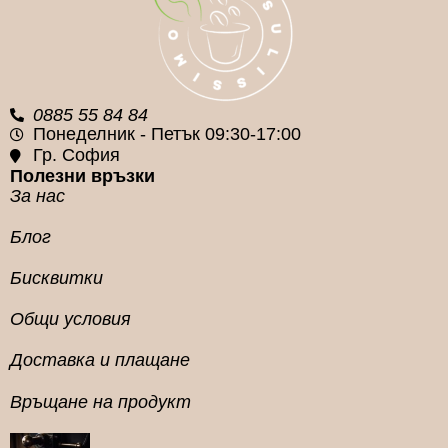
МАРКA
МАРКA
Lavazza
Lavazza
0885 55 84 84
Понеделник - Петък 09:30-17:00
Гр. София
Полезни връзки
За нас
Блог
Бисквитки
Общи условия
Доставка и плащане
Връщане на продукт