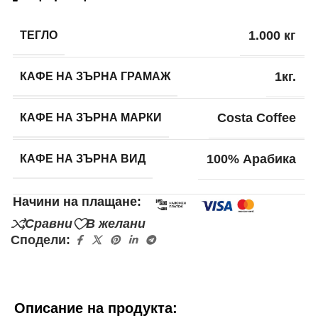
ТЕГЛО
1.000 кг
КАФЕ НА ЗЪРНА ГРАМАЖ
1кг.
КАФЕ НА ЗЪРНА МАРКИ
Costa Coffee
КАФЕ НА ЗЪРНА ВИД
100% Арабика
Начини на плащане:
Сравни
В желани
Сподели:
Описание на продукта: