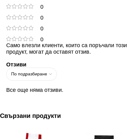
0
0
0
0
Само влезли клиенти, които са поръчали този
продукт, могат да оставят отзив.
Отзиви
Все още няма отзиви.
Свързани продукти