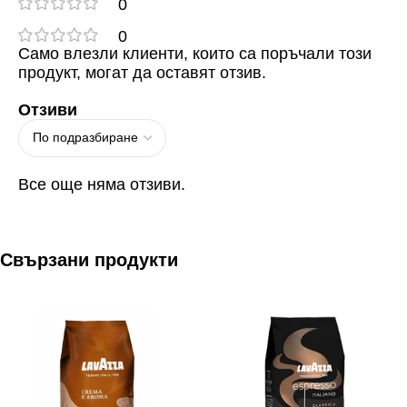
0
0
Само влезли клиенти, които са поръчали този
продукт, могат да оставят отзив.
Отзиви
Все още няма отзиви.
Свързани продукти