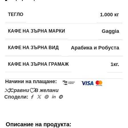
ТЕГЛО
1.000 кг
КАФЕ НА ЗЪРНА МАРКИ
Gaggia
КАФЕ НА ЗЪРНА ВИД
Арабика и Робуста
КАФЕ НА ЗЪРНА ГРАМАЖ
1кг.
Начини на плащане:
Сравни
В желани
Сподели:
Описание на продукта: