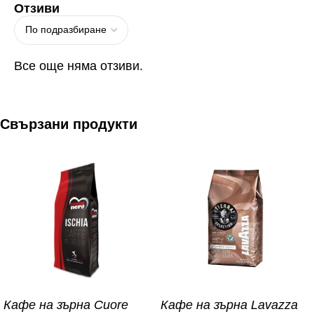
Отзиви
Все още няма отзиви.
Свързани продукти
Кафе на зърна Cuore
Кафе на зърна Lavazza