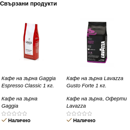
Свързани продукти
Кафе на зърна Gaggia
Кафе на зърна Lavazza
Espresso Classic 1 кг.
Gusto Forte 1 кг.
Кафе на зърна
Кафе на зърна
,
Оферти
Gaggia
Lavazza
Налично
Налично