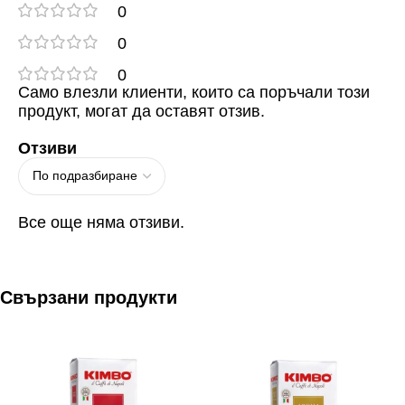
0
0
0
Само влезли клиенти, които са поръчали този
продукт, могат да оставят отзив.
Отзиви
Все още няма отзиви.
Свързани продукти