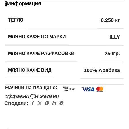
Информация
ТЕГЛО
0.250 кг
МЛЯНО КАФЕ ПО МАРКИ
ILLY
МЛЯНО КАФЕ РАЗФАСОВКИ
250гр.
МЛЯНО КАФЕ ВИД
100% Арабика
Начини на плащане:
Сравни
В желани
Сподели: