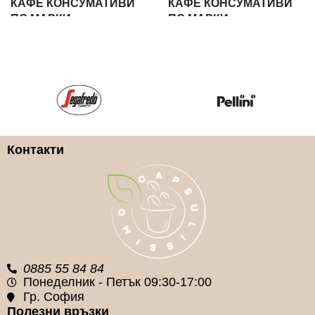
КАФЕ КОНСУМАТИВИ
КАФЕ КОНСУМАТИВИ
ПО МАРКИ
ПО МАРКИ
Demerara
Covim
Контакти
0885 55 84 84
Понеделник - Петък 09:30-17:00
Гр. София
Полезни връзки