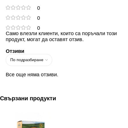
0
0
0
Само влезли клиенти, които са поръчали този
продукт, могат да оставят отзив.
Отзиви
Все още няма отзиви.
Свързани продукти