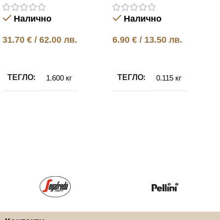
Налично
Налично
31.70
€
/ 62.00 лв.
6.90
€
/ 13.50 лв.
Добавяне в количката
Добавяне в количката
ТЕГЛО
ТЕГЛО
1.600 кг
0.115 кг