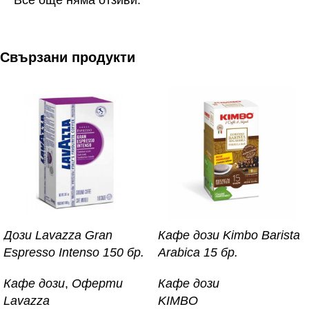
Свързани продукти
Дози Lavazza Gran
Кафе дози Kimbo Barista
Espresso Intenso 150 бр.
Arabica 15 бр.
Кафе дози
,
Оферти
Кафе дози
Lavazza
KIMBO