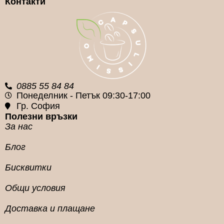
Контакти
0885 55 84 84
Понеделник - Петък 09:30-17:00
Гр. София
Полезни връзки
За нас
Блог
Бисквитки
Общи условия
Доставка и плащане