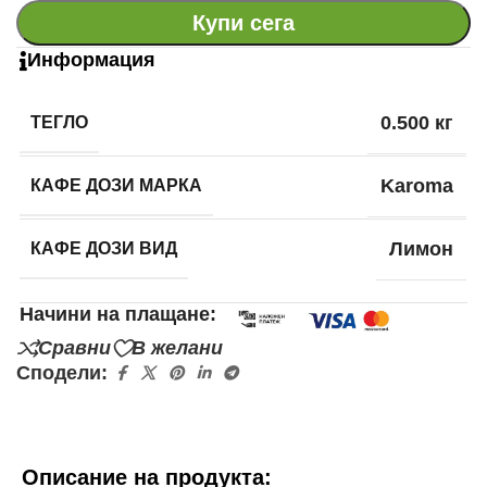
Купи сега
Информация
ТЕГЛО
0.500 кг
КАФЕ ДОЗИ МАРКА
Karoma
КАФЕ ДОЗИ ВИД
Лимон
Начини на плащане:
Сравни
В желани
Сподели:
Описание на продукта: