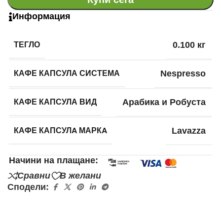
Информация
ТЕГЛО
0.100 кг
КАФЕ КАПСУЛА СИСТЕМА
Nespresso
КАФЕ КАПСУЛА ВИД
Арабика и Робуста
КАФЕ КАПСУЛA МАРКA
Lavazza
Начини на плащане:
Сравни
В желани
Сподели: