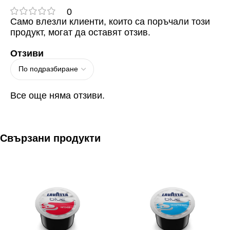
0
Само влезли клиенти, които са поръчали този
продукт, могат да оставят отзив.
Отзиви
Все още няма отзиви.
Свързани продукти