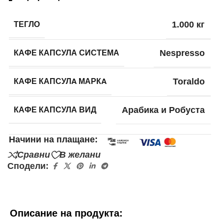
ТЕГЛО
1.000 кг
КАФЕ КАПСУЛА СИСТЕМА
Nespresso
КАФЕ КАПСУЛA МАРКA
Toraldo
КАФЕ КАПСУЛА ВИД
Арабика и Робуста
Начини на плащане:
Сравни
В желани
Сподели:
Описание на продукта: