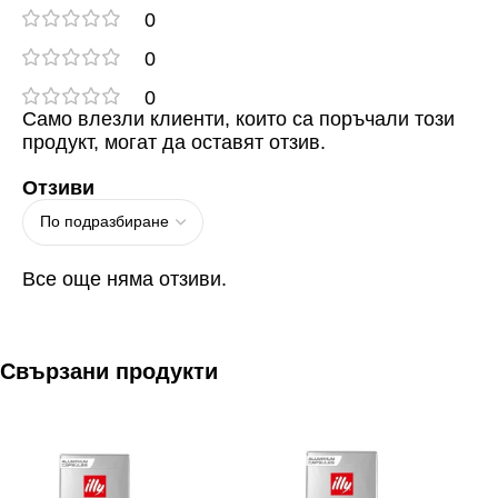
0
0
0
Само влезли клиенти, които са поръчали този
продукт, могат да оставят отзив.
Отзиви
Все още няма отзиви.
Свързани продукти